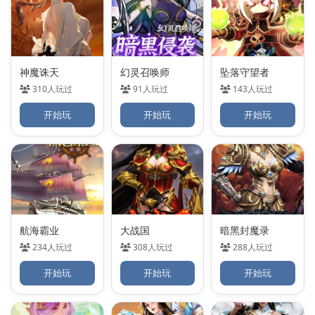
神魔诛天
幻灵召唤师
坠落守望者
310人玩过
91人玩过
143人玩过
开始玩
开始玩
开始玩
航海霸业
大战国
暗黑封魔录
234人玩过
308人玩过
288人玩过
开始玩
开始玩
开始玩