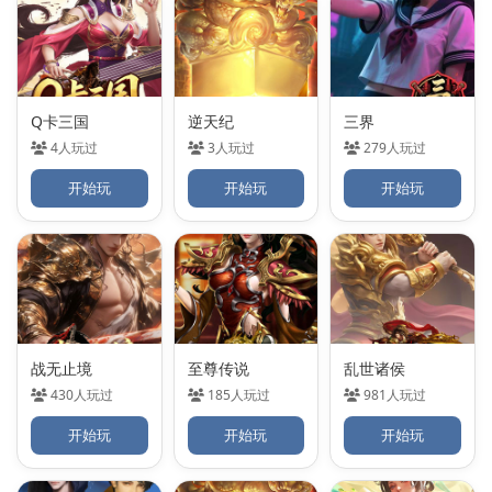
Q卡三国
逆天纪
三界
4人玩过
3人玩过
279人玩过
开始玩
开始玩
开始玩
战无止境
至尊传说
乱世诸侯
430人玩过
185人玩过
981人玩过
开始玩
开始玩
开始玩