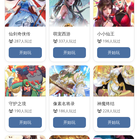
仙剑奇侠传
萌宠西游
小小仙王
287人玩过
337人玩过
196人玩过
开始玩
开始玩
开始玩
守护之境
像素名将录
神魔终结
190人玩过
186人玩过
228人玩过
开始玩
开始玩
开始玩