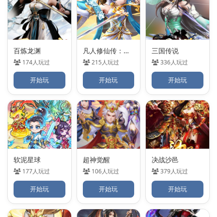
百炼龙渊
凡人修仙传：星海飞驰
三国传说
174人玩过
215人玩过
336人玩过
开始玩
开始玩
开始玩
软泥星球
超神觉醒
决战沙邑
177人玩过
106人玩过
379人玩过
开始玩
开始玩
开始玩