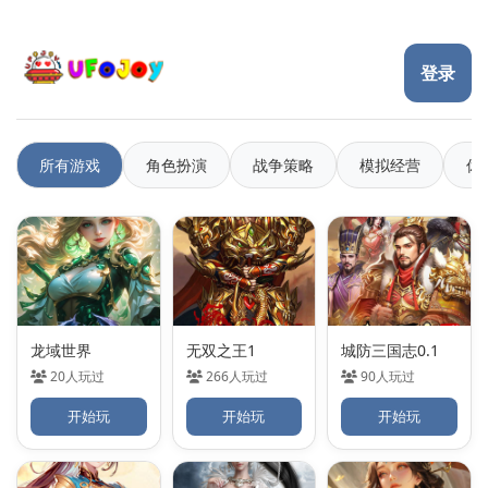
登录
所有游戏
角色扮演
战争策略
模拟经营
休
龙域世界
无双之王1
城防三国志0.1
20人玩过
266人玩过
90人玩过
开始玩
开始玩
开始玩