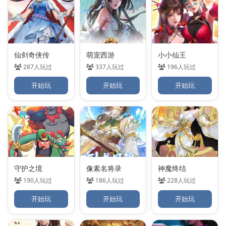
仙剑奇侠传
萌宠西游
小小仙王
287人玩过
337人玩过
196人玩过
开始玩
开始玩
开始玩
守护之境
像素名将录
神魔终结
190人玩过
186人玩过
228人玩过
开始玩
开始玩
开始玩