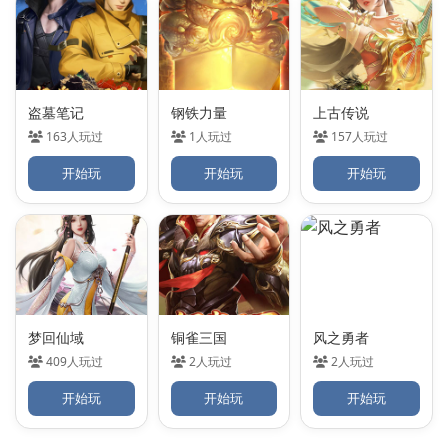
盗墓笔记
钢铁力量
上古传说
163人玩过
1人玩过
157人玩过
开始玩
开始玩
开始玩
梦回仙域
铜雀三国
风之勇者
409人玩过
2人玩过
2人玩过
开始玩
开始玩
开始玩