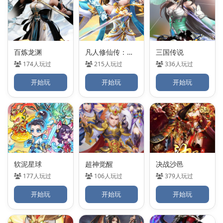
百炼龙渊
凡人修仙传：星海飞驰
三国传说
174人玩过
215人玩过
336人玩过
开始玩
开始玩
开始玩
软泥星球
超神觉醒
决战沙邑
177人玩过
106人玩过
379人玩过
开始玩
开始玩
开始玩