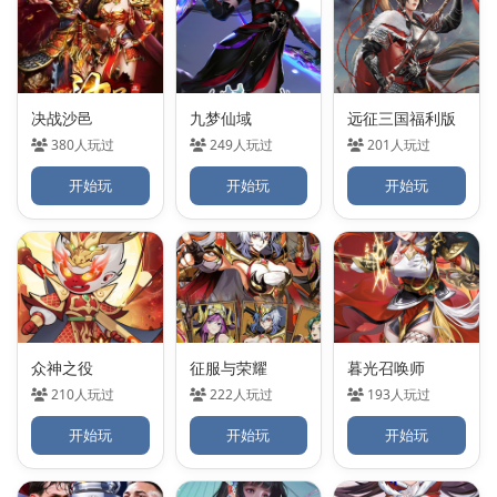
决战沙邑
九梦仙域
远征三国福利版
380人玩过
249人玩过
201人玩过
开始玩
开始玩
开始玩
众神之役
征服与荣耀
暮光召唤师
210人玩过
222人玩过
193人玩过
开始玩
开始玩
开始玩