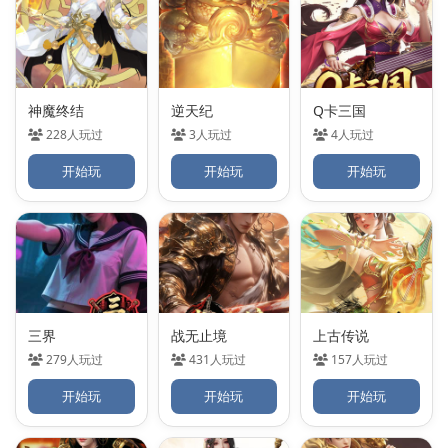
神魔终结
逆天纪
Q卡三国
228人玩过
3人玩过
4人玩过
开始玩
开始玩
开始玩
三界
战无止境
上古传说
279人玩过
431人玩过
157人玩过
开始玩
开始玩
开始玩