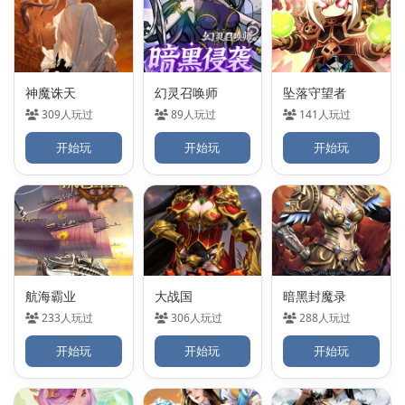
神魔诛天
幻灵召唤师
坠落守望者
309人玩过
89人玩过
141人玩过
开始玩
开始玩
开始玩
航海霸业
大战国
暗黑封魔录
233人玩过
306人玩过
288人玩过
开始玩
开始玩
开始玩