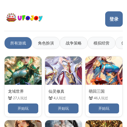
登录
所有游戏
角色扮演
战争策略
模拟经营
休
龙域世界
仙灵修真
萌回三国
27人玩过
4人玩过
46人玩过
开始玩
开始玩
开始玩