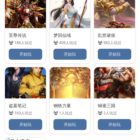
至尊传说
梦回仙域
乱世诸侯
186人玩过
409人玩过
982人玩过
开始玩
开始玩
开始玩
盗墓笔记
钢铁力量
铜雀三国
163人玩过
1人玩过
2人玩过
开始玩
开始玩
开始玩