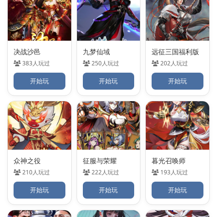
决战沙邑
九梦仙域
远征三国福利版
383人玩过
250人玩过
202人玩过
开始玩
开始玩
开始玩
众神之役
征服与荣耀
暮光召唤师
210人玩过
222人玩过
193人玩过
开始玩
开始玩
开始玩