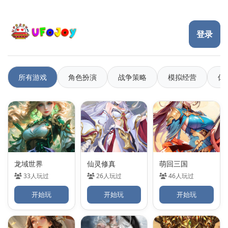
登录
所有游戏
角色扮演
战争策略
模拟经营
休
龙域世界
仙灵修真
萌回三国
33人玩过
26人玩过
46人玩过
开始玩
开始玩
开始玩