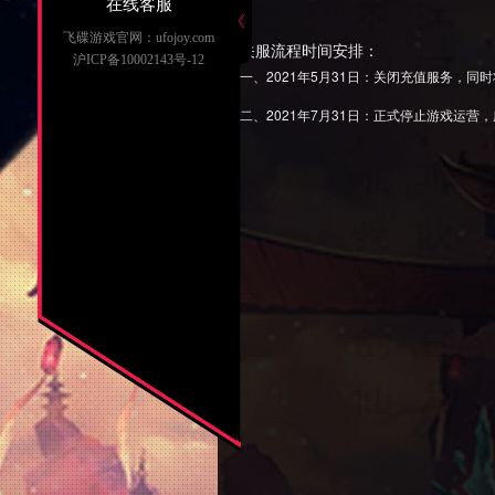
在线客服
《
飞碟游戏官网：ufojoy.com
关服流程时间安排：
沪ICP备10002143号-12
一、2021年5月31日：关闭充值服务，
二、2021年7月31日：正式停止游戏运营