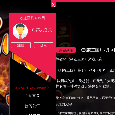
Powered by
X
ufojoy.com
Copyright © 2009 - 2017
欢迎回到37yx网
您还未登录
注册
登录
返回列表
《别惹三国》7月3
尊敬的《别惹三国》游戏玩家：
《别惹三国》将于2021年7月31
从测试的第一天起就一直受到广大玩
样有着一种对游戏无法舍弃的感情。
本游戏适合18岁以上玩家进入
回到首页
天下没有不散的筵席，蓦然回首，属于我们
以来的支持!
新闻公告
谢谢大家!用我们最后的努力做好最后的运