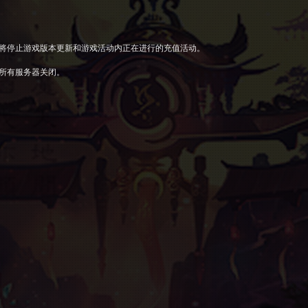
同时将停止游戏版本更新和游戏活动内正在进行的充值活动。
，所有服务器关闭。